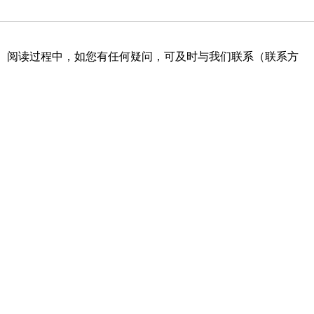
。阅读过程中，如您有任何疑问，可及时与我们联系（联系方