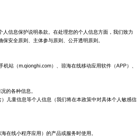
个人信息保护说明条款。在处理您的个人信息方面，我们致力
确保安全原则、主体参与原则、公开透明原则。
手机站（m.qionghi.com）、琼海在线移动应用软件（APP）、
情况的各种信息。
含）儿童信息等个人信息（我们将在本政策中对具体个人敏感信
琼海在线小程序应用）的产品或服务时使用。