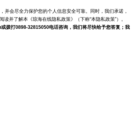
息，并会尽全力保护您的个人信息安全可靠。同时，我们承诺，
阅读并了解本《琼海在线隐私政策》（下称“本隐私政策”）。
拨打0898-32815050电话咨询，我们将尽快给予您答复；我