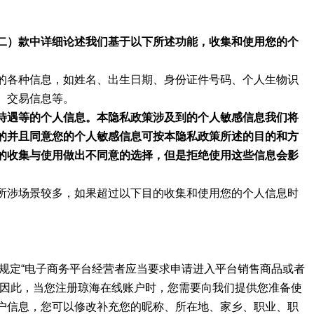
二）款中详细论述我们基于以下所述功能，收集和使用您的个
的各种信息，如姓名、出生日期、身份证件号码、个人生物识
、交易信息等。
待遇等的个人信息。本隐私政策涉及到的个人敏感信息我们将
的并且同意您的个人敏感信息可按本隐私政策所述的目的和方
的收集与使用做出不同意的选择，但是拒绝使用这些信息会影
所涉场景较多，如果超过以下目的收集和使用您的个人信息时
规定“电子商务平台经营者应当要求申请进入平台销售商品或者
”因此，当您注册琼海在线账户时，您需要向我们提供您准备使
户信息，您可以修改补充您的昵称、所在地、家乡、职业、职