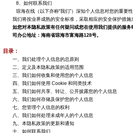
8、如何联系我们
琼海在线（以下亦称“我们”）深知个人信息对您的重要
我们将按业界成熟的安全标准，采取相应的安全保护措施来
如您对本隐私政策有任何疑问或您在使用我们提供的服务时个人信
司办公地址：海南省琼海市富海路128号。
目录：
一、我们处理个人信息的总原则
二、定义及本隐私政策的适用范围
三、我们如何收集和使用您的个人信息
四、我们如何使用 Cookie 和同类技术
五、我们如何共享、转让、公开披露您的个人信息
六、我们如何存储及保护您的个人信息
七、您管理个人信息的权利
八、我们如何处理未成年人的个人信息
九、本隐私政策的更新和通知
十、如何联系我们