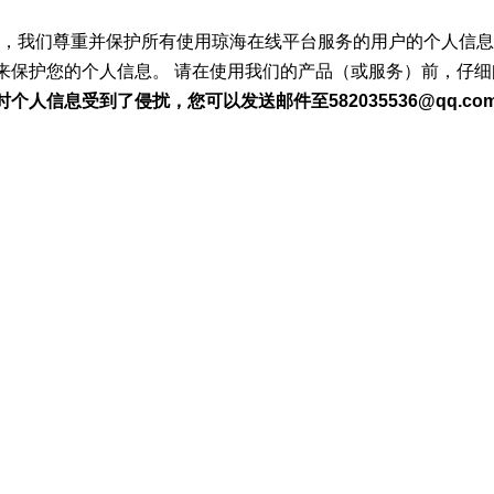
性，我们尊重并保护所有使用琼海在线平台服务的用户的个人信
保护您的个人信息。 请在使用我们的产品（或服务）前，仔细
息受到了侵扰，您可以发送邮件至582035536@qq.com或