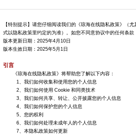
【特别提示】请您仔细阅读我们的《琼海在线隐私政策》（尤
式以隐私政策里约定的为准）。如您不同意协议中的任何条款
版本更新日期：2025年4月10日
版本生效日期：2025年5月1日
引言
《琼海在线隐私政策》将帮助您了解以下内容：
1、我们如何收集和使用您的个人信息
2、我们如何使用 Cookie 和同类技术
3、我们如何共享、转让、公开披露您的个人信息
4、我们如何保护您的个人信息
5、您的权利
6、我们如何处理未成年人的个人信息
7、本隐私政策如何更新