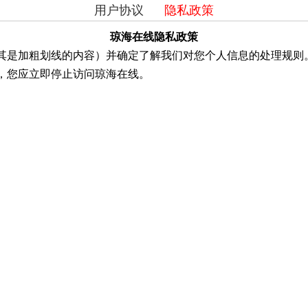
用户协议
隐私政策
琼海在线隐私政策
其是加粗划线的内容）并确定了解我们对您个人信息的处理规则
，您应立即停止访问琼海在线。