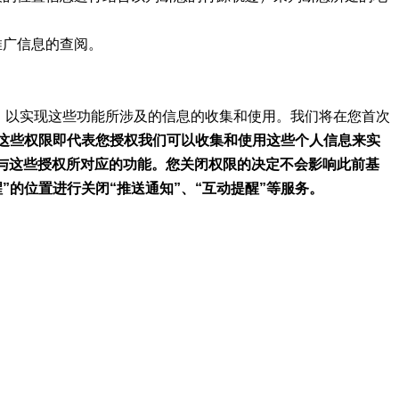
推广信息的查阅。
，以实现这些功能所涉及的信息的收集和使用。我们将在您首次
这些权限即代表您授权我们可以收集和使用这些个人信息来实
与这些授权所对应的功能。您关闭权限的决定不会影响此前基
”的位置进行关闭“推送通知”、“互动提醒”等服务。