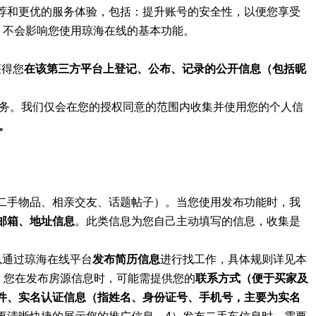
荐和更优的服务体验，包括：提升账号的安全性，以便您享受
，不会影响您使用琼海在线的基本功能。
获得您
在该第三方平台上登记、公布、记录的公开信息（包括昵
服务。我们仅会在您的授权同意的范围内收集并使用您的个人信
。
二手物品、相亲交友、话题帖子）。当您使用发布功能时，我
邮箱、地址信息
。此类信息为您自己主动填写的信息，收集是
以通过琼海在线平台
发布简历信息
进行找工作，具体规则详见本
）您在发布房源信息时，可能需提供您的
联系方式（便于买家及
件、实名认证信息（指姓名、身份证号、手机号，主要为实名