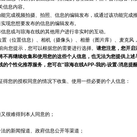
关信息内容。
功能完成视频拍摄、拍照、信息的编辑发布，或通过该功能完成
来实现您想要发布的信息的编辑发布。
布信息或与琼海在线的其他用户进行非实时的互动。
置（位置信息）、相机（摄像头）、相册（图片库）、麦克风
提前向您提示，您可以根据您的需要进行选择。
请您注意，您开启
将不再继续收集和使用您的这些个人信息，也无法为您提供上述
个性化推荐服务，您可在“琼海在线APP-我的-设置-消息提醒
征得您的授权同意的情况下收集、使用一些必要的个人信息：
但又很难得到本人同意的；
合法的新闻报道、政府信息公开等渠道；