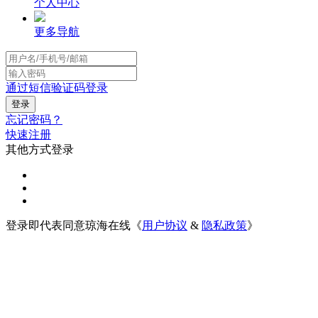
个人中心
更多导航
通过短信验证码登录
忘记密码？
快速注册
其他方式登录
登录即代表同意琼海在线《
用户协议
&
隐私政策
》