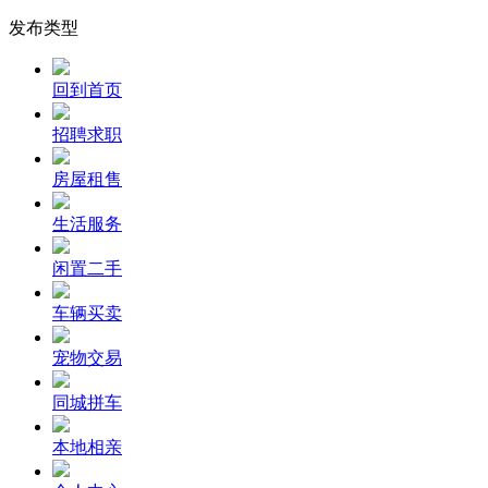
发布类型
回到首页
招聘求职
房屋租售
生活服务
闲置二手
车辆买卖
宠物交易
同城拼车
本地相亲