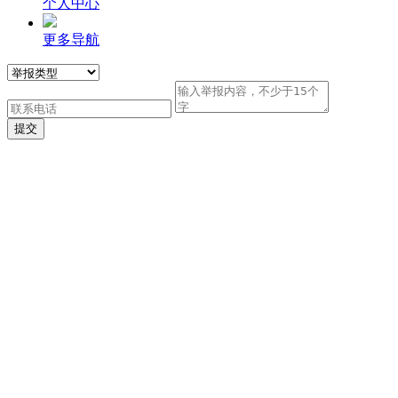
个人中心
更多导航