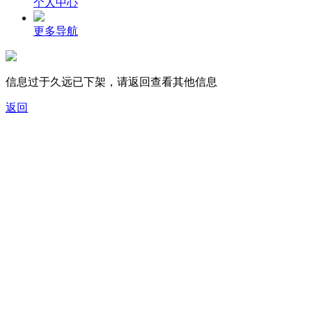
个人中心
更多导航
信息过于久远已下架，请返回查看其他信息
返回