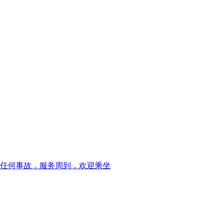
无任何事故，服务周到，欢迎乘坐