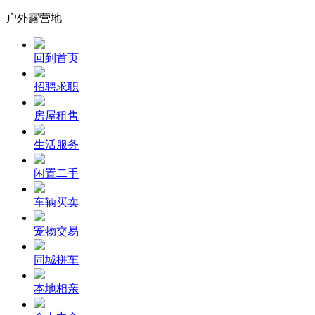
户外露营地
回到首页
招聘求职
房屋租售
生活服务
闲置二手
车辆买卖
宠物交易
同城拼车
本地相亲