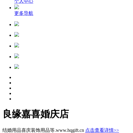
个人中心
更多导航
良缘嘉喜婚庆店
结婚用品喜庆装饰用品等.www.hqgift.cn
点击查看详情>>