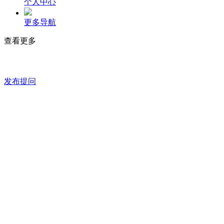
个人中心
更多导航
查看更多
发布提问