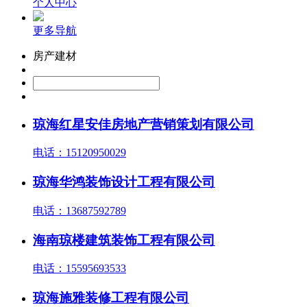
个人中心
更多导航
房产建材
琼海红星安佳房地产营销策划有限公司
电话：15120950029
琼海华鸿装饰设计工程有限公司
电话：13687592789
海南琼楼建筑装饰工程有限公司
电话：15595693533
琼海施雅装修工程有限公司