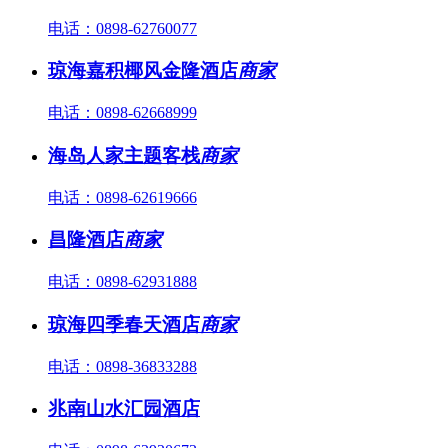
电话：0898-62760077
琼海嘉积椰风金隆酒店
商家
电话：0898-62668999
海岛人家主题客栈
商家
电话：0898-62619666
昌隆酒店
商家
电话：0898-62931888
琼海四季春天酒店
商家
电话：0898-36833288
兆南山水汇园酒店