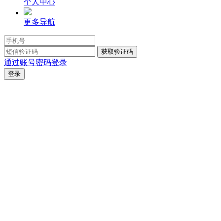
个人中心
更多导航
通过账号密码登录