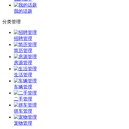
我的话题
分类管理
招聘管理
简历管理
房源管理
生活管理
车辆管理
二手管理
拼车管理
宠物管理