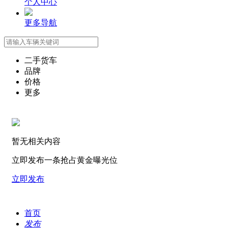
个人中心
更多导航
二手货车
品牌
价格
更多
暂无相关内容
立即发布一条抢占黄金曝光位
立即发布
首页
发布