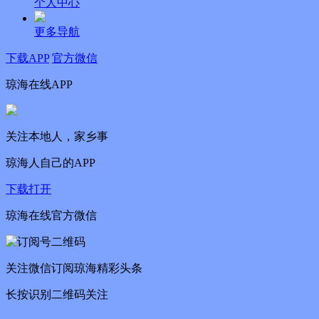
个人中心
更多导航
下载APP
官方微信
琼海在线APP
关注本地人，家乡事
琼海人自己的APP
下载打开
琼海在线官方微信
关注微信订阅琼海精彩头条
长按识别二维码关注